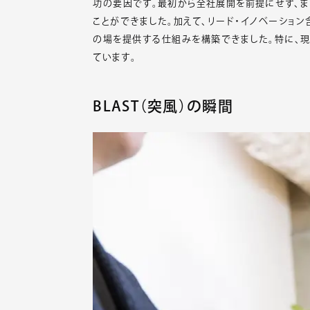
功の要因です。最初から全社展開を前提にせず、ま
ことができました。加えて、リード・イノベーショ
の場を提供する仕組みを構築できました。特に、
ています。
BLAST
（突風）の瞬間