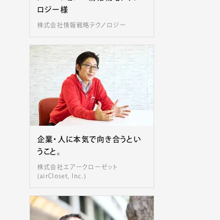
ロジー様
株式会社情報戦略テクノロジー
企業・人に本気で向き合うとい
うこと。
株式会社エアークローゼット
(airCloset, Inc.)