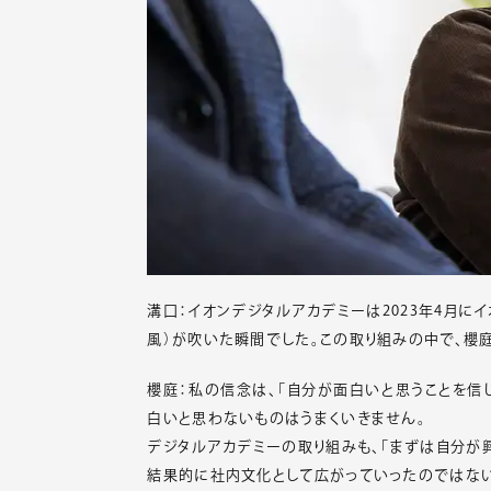
溝口：イオンデジタルアカデミーは2023年4月に
風）が吹いた瞬間でした。この取り組みの中で、櫻
櫻庭：私の信念は、「自分が面白いと思うことを信
白いと思わないものはうまくいきません。
デジタルアカデミーの取り組みも、「まずは自分が
結果的に社内文化として広がっていったのではない