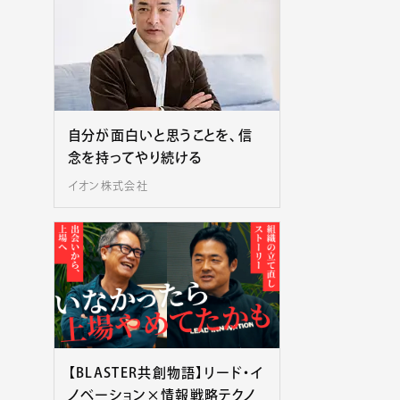
自分が面白いと思うことを、信
念を持ってやり続ける
イオン株式会社
【BLASTER共創物語】リード・イ
ノベーション×情報戦略テクノ