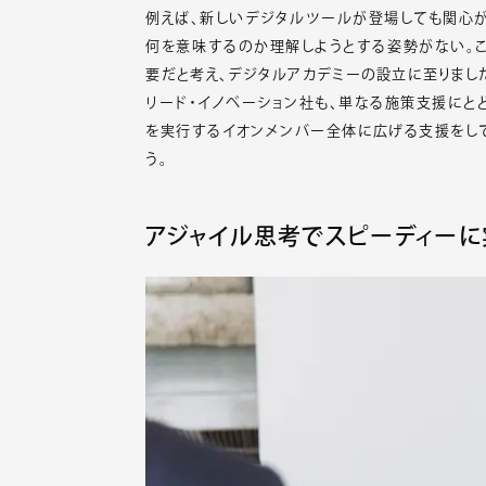
例えば、新しいデジタルツールが登場しても関心が
何を意味するのか理解しようとする姿勢がない。
要だと考え、デジタルアカデミーの設立に至りまし
リード・イノベーション社も、単なる施策支援にと
を実行するイオンメンバー全体に広げる支援をして
う。
アジャイル思考でスピーディーに