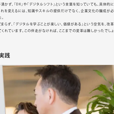
湧かず、「DX」や「デジタルシフト」という言葉を知っていても、具体的に
これを変えるには、知識やスキルの提供だけでなく、企業文化の醸成が必
た。
どまらず、「デジタルを学ぶことが楽しい、価値がある」という空気を、改革
くれています。この伴走がなければ、ここまでの変革は難しかったでしょ
実践