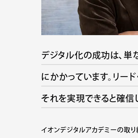
デジタル化の成功は、単
にかかっています。リード
それを実現できると確信
イオンデジタルアカデミーの取り