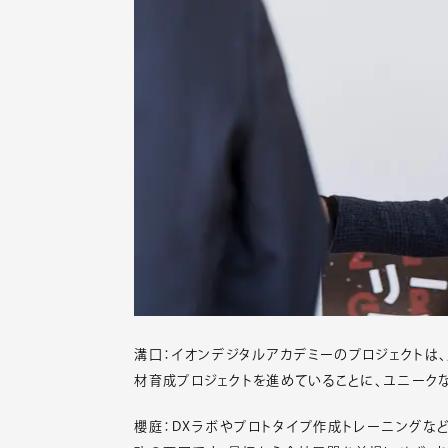
溝口：イオンデジタルアカデミーのプロジェクトは
材育成プロジェクトを進めていることに、ユニーク
櫻庭：DXラボやプロトタイプ作成トレーニングな