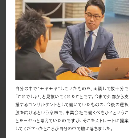
自分の中で“モヤモヤ”していたものを、面談して数十分で
「これでしょ！」と見抜いてくれたことです。今まで外部から支
援するコンサルタントとして働いていたものの、今後の選択
肢を広げるという意味で、事業会社で働くべきか？というこ
とをモヤっと考えていたのですが、そこをストレートに提案
してくださったところが自分の中で腑に落ちました。