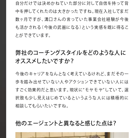
自分だけでは決めかねていた部分に対して自信を持って背
中を押してくれたのは大きかったですね。現在入社してまだ
数ヶ月ですが、溝口さんの言っていた事業会社経験が今後
も活かされる（今後の武器になる）という実感を既に得るこ
とができています。
弊社のコーチングスタイルをどのような人に
オススメしたいですか？
今後のキャリアをなんとなく考えているけれど、まだその一
歩を踏み出せていない人やアクションできていない人には
すごく効果的だと思います。現状に“モヤモヤ”していて、選
択肢も少し見えはじめているというような人には積極的に
相談してもらいたいですね。
他のエージェントと異なると感じた点は？