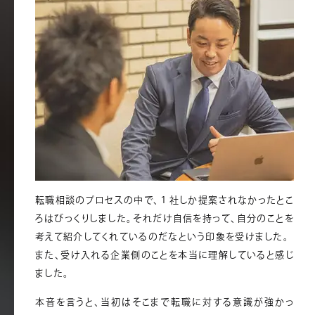
転職相談のプロセスの中で、１社しか提案されなかったとこ
ろはびっくりしました。それだけ自信を持って、自分のことを
考えて紹介してくれているのだなという印象を受けました。
また、受け入れる企業側のことを本当に理解していると感じ
ました。
本音を言うと、当初はそこまで転職に対する意識が強かっ