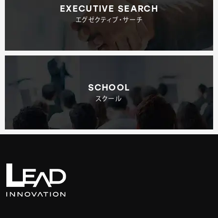
EXECUTIVE SEARCH
エグゼクティブ・サーチ
SCHOOL
スクール