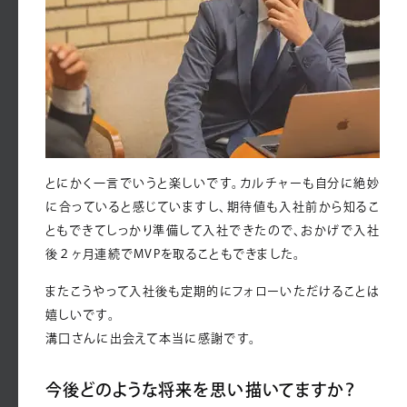
とにかく一言でいうと楽しいです。カルチャーも自分に絶妙
に合っていると感じていますし、期待値も入社前から知るこ
ともできてしっかり準備して入社できたので、おかげで入社
後２ヶ月連続でMVPを取ることもできました。
またこうやって入社後も定期的にフォローいただけることは
嬉しいです。
溝口さんに出会えて本当に感謝です。
今後どのような将来を思い描いてますか？