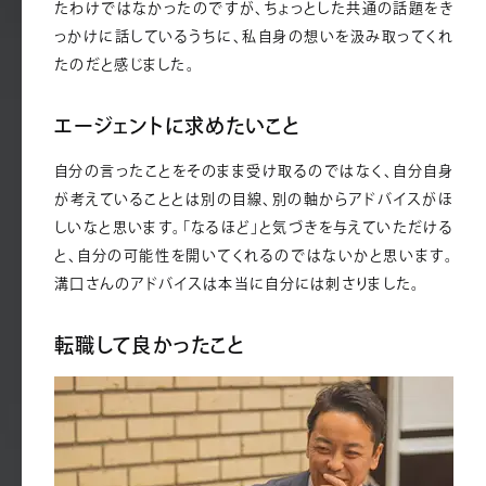
たわけではなかったのですが、ちょっとした共通の話題をき
っかけに話しているうちに、私自身の想いを汲み取ってくれ
たのだと感じました。
エージェントに求めたいこと
自分の言ったことをそのまま受け取るのではなく、自分自身
が考えていることとは別の目線、別の軸からアドバイスがほ
しいなと思います。「なるほど」と気づきを与えていただける
と、自分の可能性を開いてくれるのではないかと思います。
溝口さんのアドバイスは本当に自分には刺さりました。
転職して良かったこと