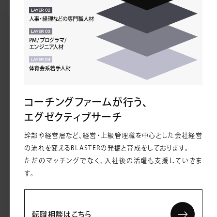
コーチングファームが行う、
エグゼクティブサーチ
幹部や経営層など、経営・上級管理職を中心とした会社経営
の流れを変えるBLASTERの発掘と育成をしております。
ただのマッチングでなく、入社後の活躍も支援していきま
す。
転職相談はこちら