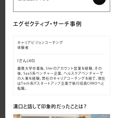
エグゼクティブ・サーチ事例
キャリアビジョンコーチング
体験者
Iさん(40)
慶應大学卒業後、SIerのアカウント営業を経験、その
後、SaaS系ベンチャー企業、ヘルスケアベンチャーで
の人事を経験。弊社のキャリアコーチングを経て、現在
はTech系ITスタートアップ企業で執行役員CHROへと
転職。
溝口と話して印象的だったことは？