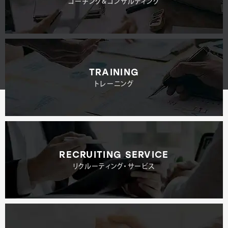
コーチング&コンサルティング
TRAINING
トレーニング
RECRUITING SERVICE
リクルーティング・サービス