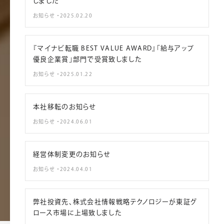
しました
お知らせ ・2025.02.20
『マイナビ転職 BEST VALUE AWARD』「給与アップ
優良企業賞」部門で受賞致しました
お知らせ ・2025.01.22
本社移転のお知らせ
お知らせ ・2024.06.01
経営体制変更のお知らせ
お知らせ ・2024.04.01
弊社投資先、株式会社情報戦略テクノロジーが東証グ
ロース市場に上場致しました