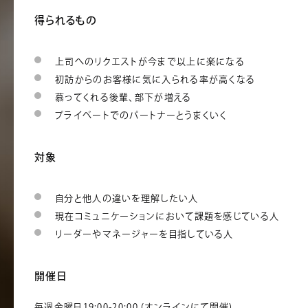
得られるもの
上司へのリクエストが今まで以上に楽になる
初訪からのお客様に気に入られる率が高くなる
慕ってくれる後輩、部下が増える
プライベートでのパートナーとうまくいく
対象
自分と他人の違いを理解したい人
現在コミュニケーションにおいて課題を感じている人
リーダーやマネージャーを目指している人
開催日
毎週金曜日19:00-20:00 (オンラインにて開催)