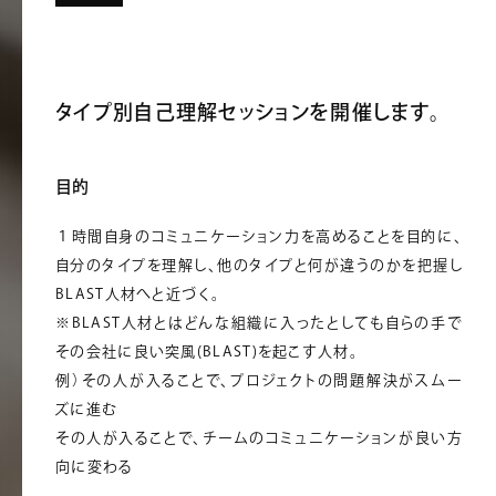
タイプ別自己理解セッションを開催します。
目的
１時間自身のコミュニケーション力を高めることを目的に、
自分のタイプを理解し、他のタイプと何が違うのかを把握し
BLAST人材へと近づく。
※BLAST人材とはどんな組織に入ったとしても自らの手で
その会社に良い突風(BLAST)を起こす人材。
例）その人が入ることで、プロジェクトの問題解決がスムー
ズに進む
その人が入ることで、チームのコミュニケーションが良い方
向に変わる