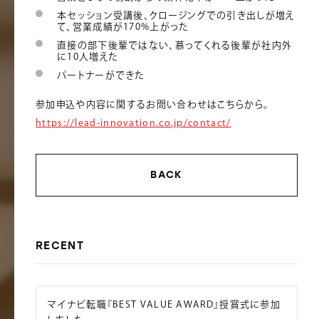
本セッション受講後、クロージングでの引き出しが増え
て、営業成績が170%上がった
直接の部下後輩ではない、慕ってくれる後輩が社内外
に10人増えた
パートナーができた
参加申込や内容に関するお問い合わせはこちらから。
https://lead-innovation.co.jp/contact/
BACK
RECENT
マイナビ転職『BEST VALUE AWARD』授賞式に参加