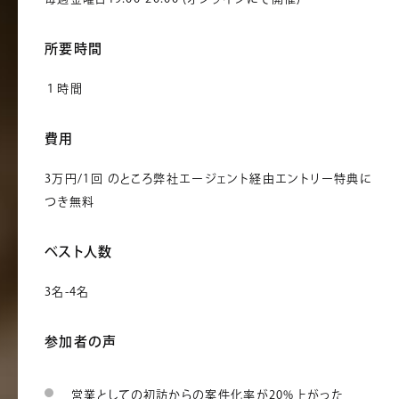
所要時間
１時間
費用
3万円/1回 のところ弊社エージェント経由エントリー特典に
つき無料
ベスト人数
3名-4名
参加者の声
営業としての初訪からの案件化率が20%上がった