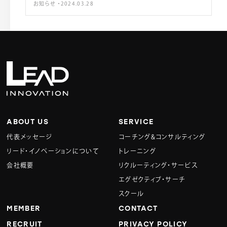
お知らせ ・2024.03.28
ABOUT US
SERVICE
代表メッセージ
コーチング&コンサルティング
リード・イノベーションについて
トレーニング
会社概要
リクルーティング・サービス
エグゼクティブ・サーチ
スクール
MEMBER
CONTACT
RECRUIT
PRIVACY POLICY